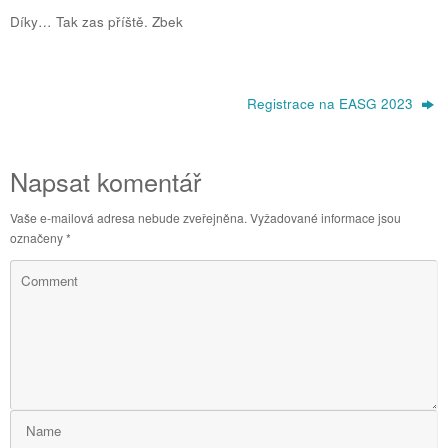
Díky… Tak zas příště. Zbek
Registrace na EASG 2023
Napsat komentář
Vaše e-mailová adresa nebude zveřejněna.
Vyžadované informace jsou
označeny
*