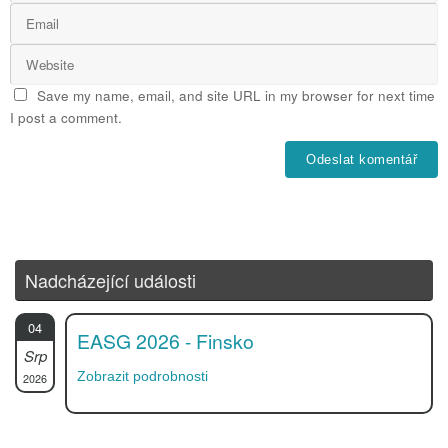
Save my name, email, and site URL in my browser for next time
I post a comment.
Nadcházející události
04
EASG 2026 - Finsko
Srp
Zobrazit podrobnosti
2026